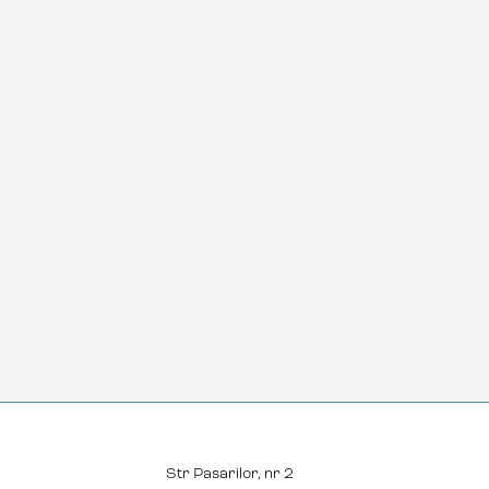
Str Pasarilor, nr 2