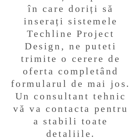
în care doriți să
inserați sistemele
Techline Project
Design, ne puteti
trimite o cerere de
oferta completând
formularul de mai jos.
Un consultant tehnic
vă va contacta pentru
a stabili toate
detaliile.