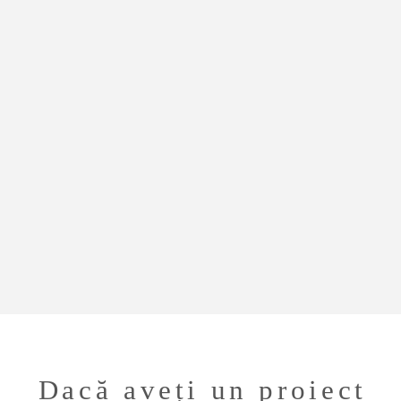
Dacă aveți un proiect