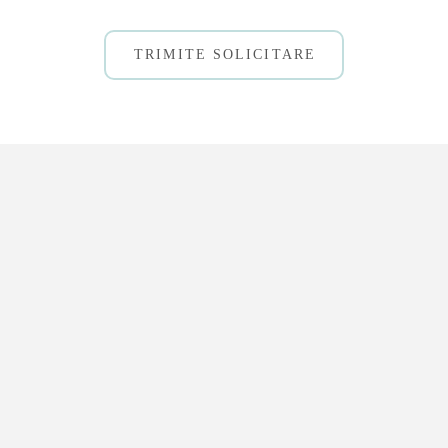
TRIMITE SOLICITARE