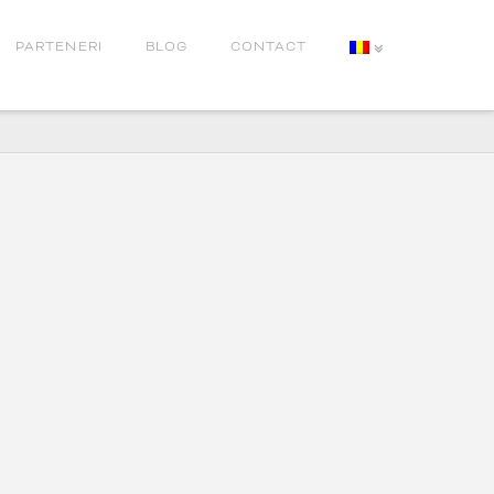
PARTENERI
BLOG
CONTACT